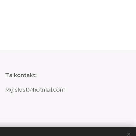
Ta kontakt:
Mgislost@hotmail.com