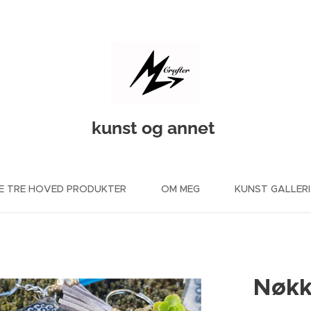
kunst og annet
E TRE HOVED PRODUKTER
OM MEG
KUNST GALLERI
Nøkk