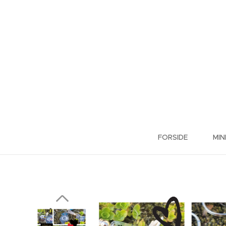
FORSIDE
MIN