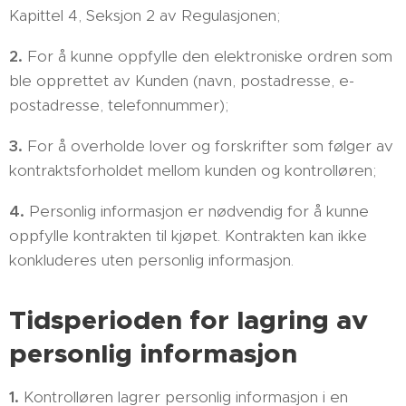
Kapittel 4, Seksjon 2 av Regulasjonen;
2.
For å kunne oppfylle den elektroniske ordren som
ble opprettet av Kunden (navn, postadresse, e-
postadresse, telefonnummer);
3.
For å overholde lover og forskrifter som følger av
kontraktsforholdet mellom kunden og kontrolløren;
4.
Personlig informasjon er nødvendig for å kunne
oppfylle kontrakten til kjøpet. Kontrakten kan ikke
konkluderes uten personlig informasjon.
Tidsperioden for lagring av
personlig informasjon
1.
Kontrolløren lagrer personlig informasjon i en