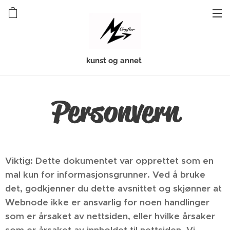
kunst og annet
Personvern
Viktig: Dette dokumentet var opprettet som en
mal kun for informasjonsgrunner. Ved å bruke
det, godkjenner du dette avsnittet og skjønner at
Webnode ikke er ansvarlig for noen handlinger
som er årsaket av nettsiden, eller hvilke årsaker