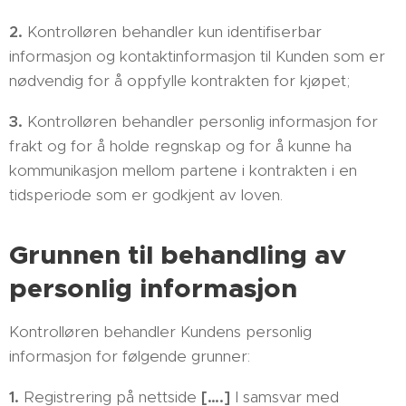
2.
Kontrolløren behandler kun identifiserbar
informasjon og kontaktinformasjon til Kunden som er
nødvendig for å oppfylle kontrakten for kjøpet;
3.
Kontrolløren behandler personlig informasjon for
frakt og for å holde regnskap og for å kunne ha
kommunikasjon mellom partene i kontrakten i en
tidsperiode som er godkjent av loven.
Grunnen til behandling av
personlig informasjon
Kontrolløren behandler Kundens personlig
informasjon for følgende grunner:
1.
Registrering på nettside
[….]
I samsvar med