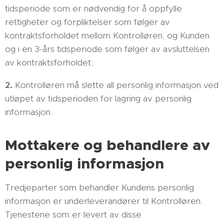
tidsperiode som er nødvendig for å oppfylle
rettigheter og forpliktelser som følger av
kontraktsforholdet mellom Kontrolløren, og Kunden
og i en 3-års tidsperiode som følger av avsluttelsen
av kontraktsforholdet;
2.
Kontrolløren må slette all personlig informasjon ved
utløpet av tidsperioden for lagring av personlig
informasjon.
Mottakere og behandlere av
personlig informasjon
Tredjeparter som behandler Kundens personlig
informasjon er underleverandører til Kontrolløren.
Tjenestene som er levert av disse