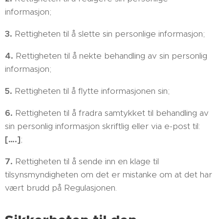
informasjon;
3.
Rettigheten til å slette sin personlige informasjon;
4.
Rettigheten til å nekte behandling av sin personlig
informasjon;
5.
Rettigheten til å flytte informasjonen sin;
6.
Rettigheten til å fradra samtykket til behandling av
sin personlig informasjon skriftlig eller via e-post til:
[….]
;
7.
Rettigheten til å sende inn en klage til
tilsynsmyndigheten om det er mistanke om at det har
vært brudd på Regulasjonen.